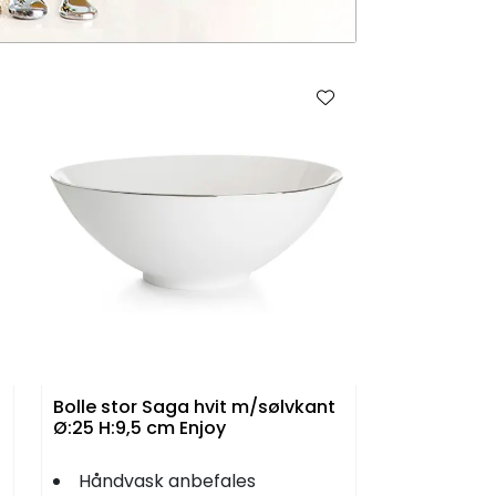
Bolle stor Saga hvit m/sølvkant
Ø:25 H:9,5 cm Enjoy
Håndvask anbefales