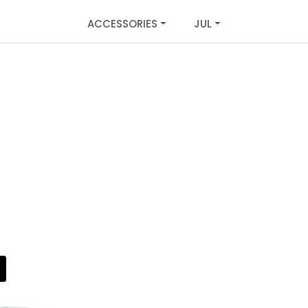
ACCESSORIES
JUL