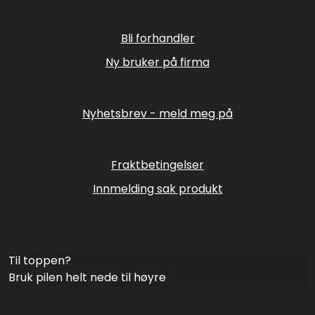
Bli forhandler
Ny bruker på firma
Nyhetsbrev - meld meg på
Fraktbetingelser
Innmelding sak produkt
Til toppen?
Bruk pilen helt nede til høyre