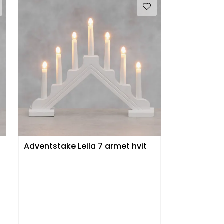
Adventstake Leila 7 armet hvit