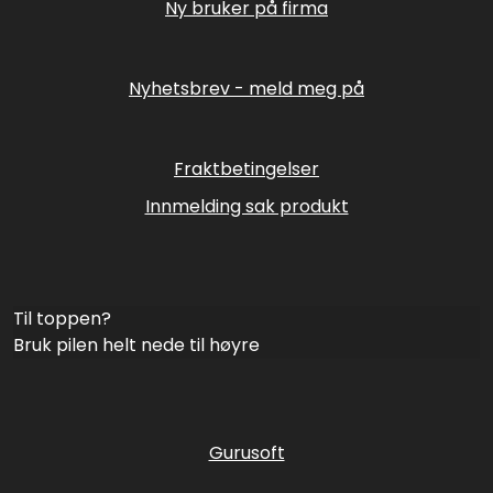
Ny bruker på firma
Nyhetsbrev - meld meg på
Fraktbetingelser
Innmelding sak produkt
Til toppen?
Bruk pilen helt nede til høyre
Gurusoft