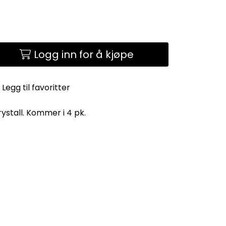
Logg inn for å kjøpe
Legg til favoritter
ystall. Kommer i 4 pk.