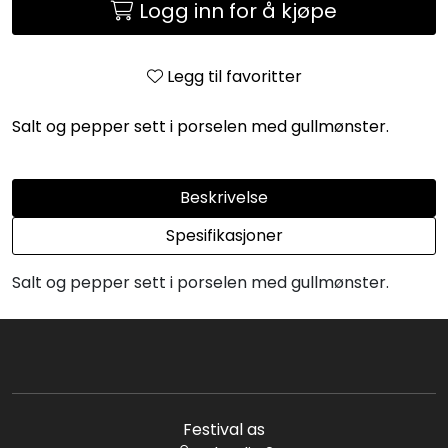
Logg inn for å kjøpe
Legg til favoritter
Salt og pepper sett i porselen med gullmønster.
Beskrivelse
Spesifikasjoner
Salt og pepper sett i porselen med gullmønster.
Festival as