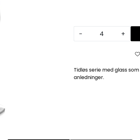
-
+
Tidløs serie med glass som
anledninger.