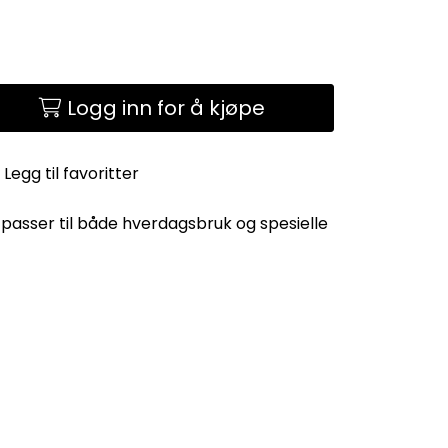
Logg inn for å kjøpe
Legg til favoritter
 passer til både hverdagsbruk og spesielle