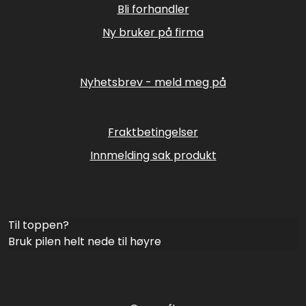
Bli forhandler
Ny bruker på firma
Nyhetsbrev - meld meg på
Fraktbetingelser
Innmelding sak produkt
Til toppen?
Bruk pilen helt nede til høyre