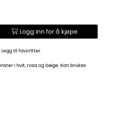
Logg inn for å kjøpe
Legg til favoritter
ønster i hvit, rosa og beige. Kan brukes