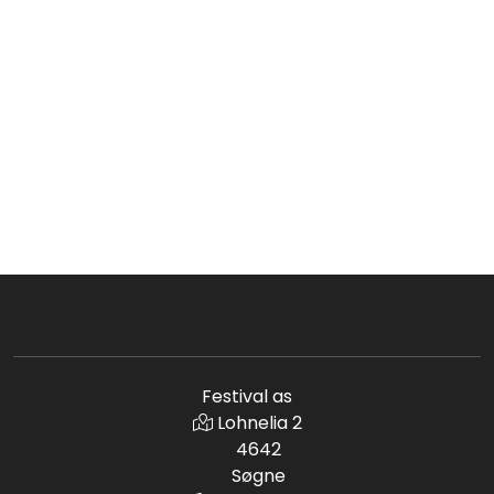
Festival as
Lohnelia 2
4642
Søgne