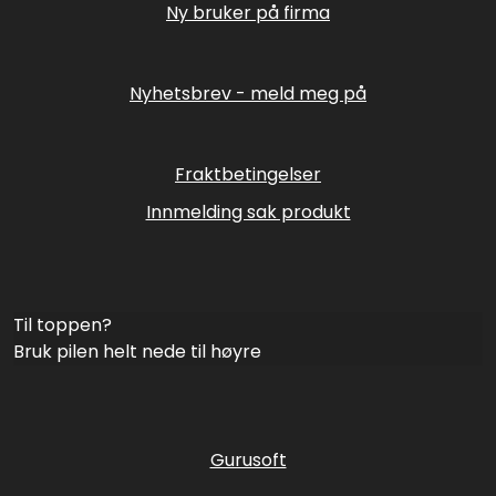
Ny bruker på firma
Nyhetsbrev - meld meg på
Fraktbetingelser
Innmelding sak produkt
Til toppen?
Bruk pilen helt nede til høyre
Gurusoft