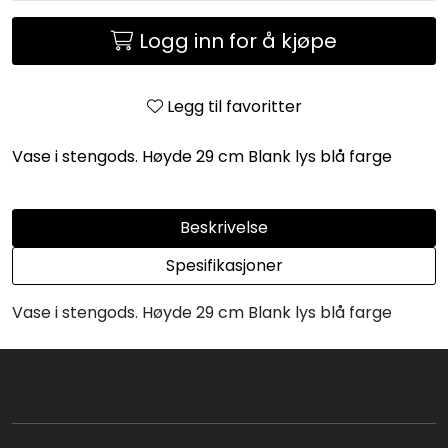
Logg inn for å kjøpe
Legg til favoritter
Vase i stengods. Høyde 29 cm Blank lys blå farge
Beskrivelse
Spesifikasjoner
Vase i stengods. Høyde 29 cm Blank lys blå farge