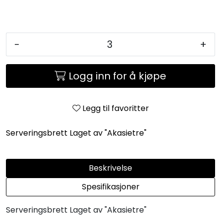
-
+
Logg inn for å kjøpe
Legg til favoritter
Serveringsbrett Laget av "Akasietre"
Beskrivelse
Spesifikasjoner
Serveringsbrett Laget av "Akasietre"