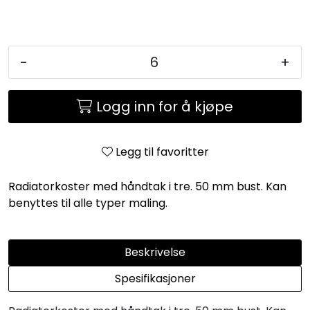
-
+
Logg inn for å kjøpe
Legg til favoritter
Radiatorkoster med håndtak i tre. 50 mm bust. Kan
benyttes til alle typer maling.
Beskrivelse
Spesifikasjoner