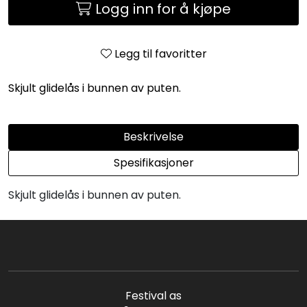
Logg inn for å kjøpe
Legg til favoritter
Skjult glidelås i bunnen av puten.
Beskrivelse
Spesifikasjoner
Skjult glidelås i bunnen av puten.
Festival as