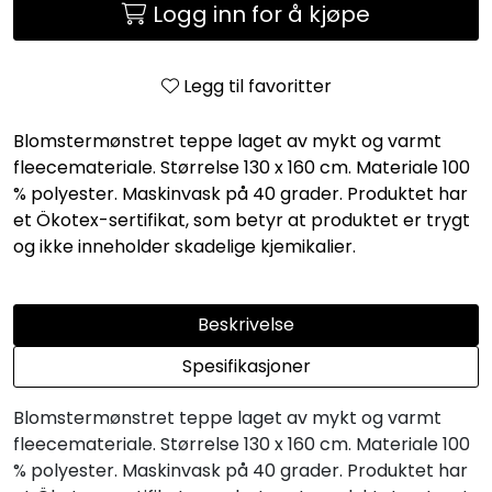
Logg inn for å kjøpe
Legg til favoritter
Blomstermønstret teppe laget av mykt og varmt
fleecemateriale. Størrelse 130 x 160 cm. Materiale 100
% polyester. Maskinvask på 40 grader. Produktet har
et Ökotex-sertifikat, som betyr at produktet er trygt
og ikke inneholder skadelige kjemikalier.
Beskrivelse
Spesifikasjoner
Blomstermønstret teppe laget av mykt og varmt
fleecemateriale. Størrelse 130 x 160 cm. Materiale 100
% polyester. Maskinvask på 40 grader. Produktet har