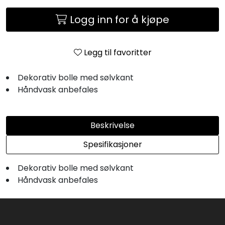
Logg inn for å kjøpe
Legg til favoritter
Dekorativ bolle med sølvkant
Håndvask anbefales
Beskrivelse
Spesifikasjoner
Dekorativ bolle med sølvkant
Håndvask anbefales