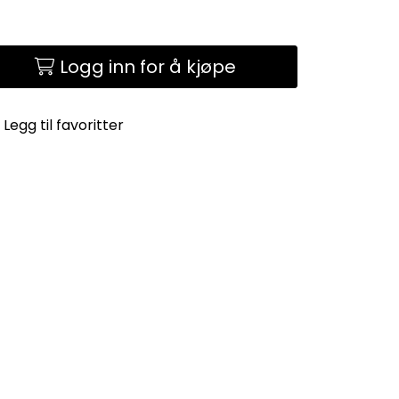
Logg inn for å kjøpe
Legg til favoritter