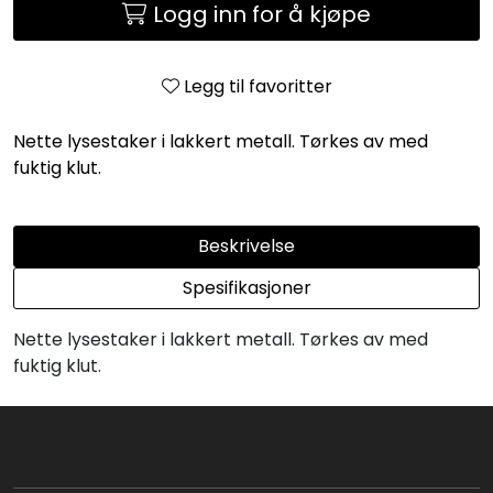
Logg inn for å kjøpe
Legg til favoritter
Nette lysestaker i lakkert metall. Tørkes av med
fuktig klut.
Beskrivelse
Spesifikasjoner
Nette lysestaker i lakkert metall. Tørkes av med
fuktig klut.