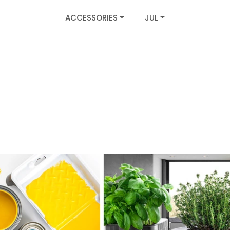
ACCESSORIES
JUL