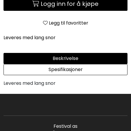
Logg inn for å kjøpe
Legg til favoritter
Leveres med lang snor
Beskrivelse
Spesifikasjoner
Leveres med lang snor
Festival as