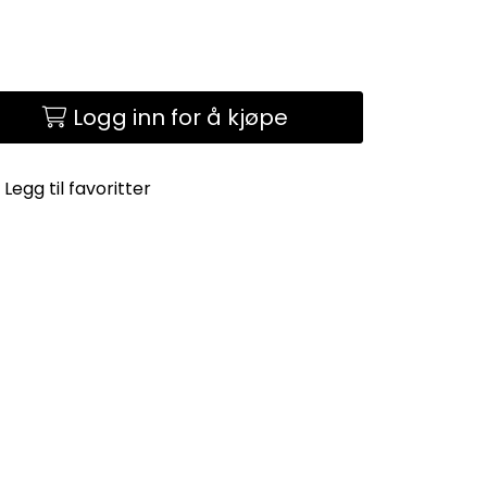
Logg inn for å kjøpe
Legg til favoritter