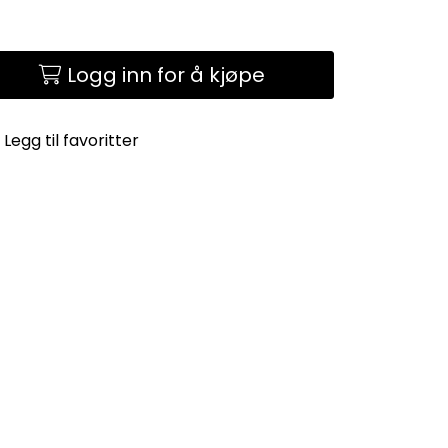
Logg inn for å kjøpe
Legg til favoritter