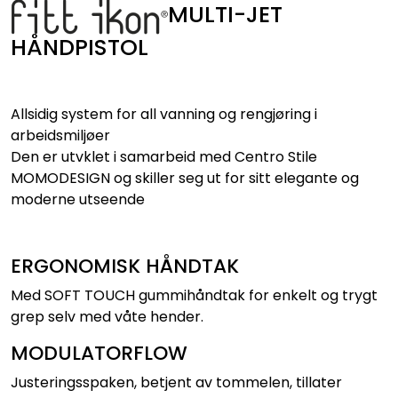
MULTI-JET
HÅNDPISTOL
Allsidig system for all vanning og rengjøring i
arbeidsmiljøer
Den er utvklet i samarbeid med Centro Stile
MOMODESIGN og skiller seg ut for sitt elegante og
moderne utseende
ERGONOMISK HÅNDTAK
Med SOFT TOUCH gummihåndtak for enkelt og trygt
grep selv med våte hender.
MODULATORFLOW
Justeringsspaken, betjent av tommelen, tillater