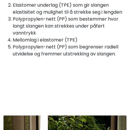
Elastomer underlag (TPE) som gir slangen
elastisitet og mulighet til å strekke seg i lengden
Polypropylen-nett (PP) som bestemmer hvor
langt slangen kan strekkes under påført
vanntrykk
Mellomlag i elastomer (TPE)
Polypropylen-nett (PP) som begrenser radiell
utvidelse og fremmer utstrekking av slangen.