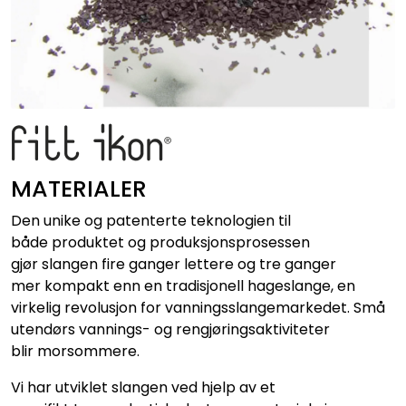
MATERIALER
Den unike og patenterte teknologien til
både produktet og produksjonsprosessen
gjør slangen fire ganger lettere og tre ganger
mer kompakt enn en tradisjonell hageslange, en
virkelig revolusjon for vanningsslangemarkedet. Små
utendørs vannings- og rengjøringsaktiviteter
blir morsommere.
Vi har utviklet slangen ved hjelp av et