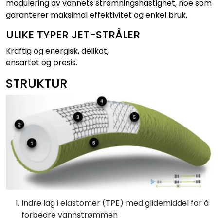
modulering av vannets strømningshastighet, noe som
garanterer maksimal effektivitet og enkel bruk.
ULIKE TYPER JET-STRÅLER
Kraftig og energisk, delikat,
ensartet og presis.
STRUKTUR
Indre lag i elastomer (TPE) med glidemiddel for å
forbedre vannstrømmen