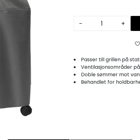
-
+
Passer till grillen på stat
Ventilasjonsområder på
Doble sømmer mot van
Behandlet for holdbarh