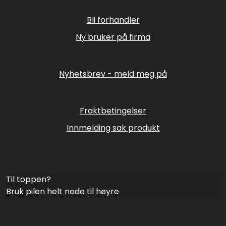
Bli forhandler
Ny bruker på firma
Nyhetsbrev - meld meg på
Fraktbetingelser
Innmelding sak produkt
Til toppen?
Bruk pilen helt nede til høyre