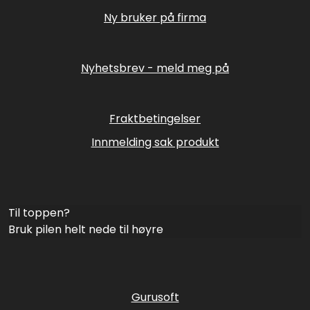
Ny bruker på firma
Nyhetsbrev - meld meg på
Fraktbetingelser
Innmelding sak produkt
Til toppen?
Bruk pilen helt nede til høyre
Gurusoft