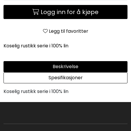
Logg inn for å kjøpe
Legg til favoritter
Koselig rustikk serie i 100% lin
Beskrivelse
Spesifikasjoner
Koselig rustikk serie i 100% lin