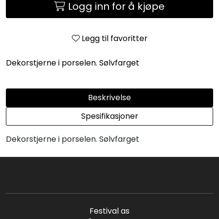
Logg inn for å kjøpe
Legg til favoritter
Dekorstjerne i porselen. Sølvfarget
Beskrivelse
Spesifikasjoner
Dekorstjerne i porselen. Sølvfarget
Festival as