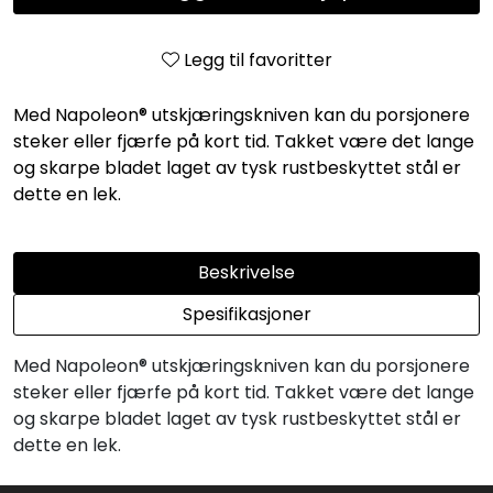
Legg til favoritter
Med Napoleon® utskjæringskniven kan du porsjonere
steker eller fjærfe på kort tid. Takket være det lange
og skarpe bladet laget av tysk rustbeskyttet stål er
dette en lek.
Beskrivelse
Spesifikasjoner
Med Napoleon® utskjæringskniven kan du porsjonere
steker eller fjærfe på kort tid. Takket være det lange
og skarpe bladet laget av tysk rustbeskyttet stål er
dette en lek.