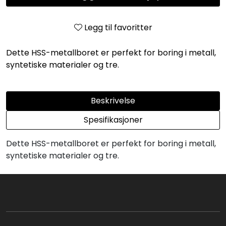
Legg til favoritter
Dette HSS-metallboret er perfekt for boring i metall,
syntetiske materialer og tre.
Beskrivelse
Spesifikasjoner
Dette HSS-metallboret er perfekt for boring i metall,
syntetiske materialer og tre.