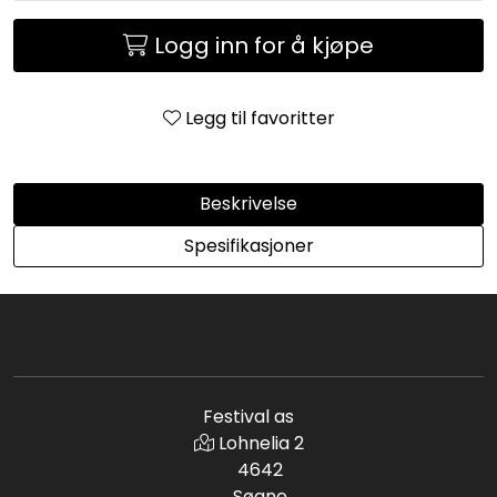
Logg inn for å kjøpe
Legg til favoritter
Beskrivelse
Spesifikasjoner
Festival as
Lohnelia 2
4642
Søgne