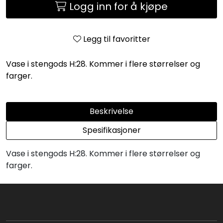
Logg inn for å kjøpe
Legg til favoritter
Vase i stengods H:28. Kommer i flere størrelser og
farger.
Beskrivelse
Spesifikasjoner
Vase i stengods H:28. Kommer i flere størrelser og
farger.