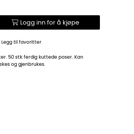
Logg inn for å kjøpe
Legg til favoritter
r. 50 stk ferdig kuttede poser. Kan
skes og gjenbrukes.