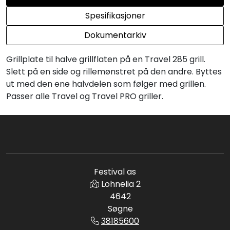
Spesifikasjoner
Dokumentarkiv
Grillplate til halve grillflaten på en Travel 285 grill.
Slett på en side og rillemønstret på den andre. Byttes
ut med den ene halvdelen som følger med grillen.
Passer alle Travel og Travel PRO griller.
Festival as
Lohnelia 2
4642
Søgne
38185600