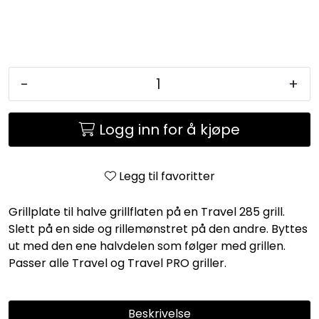
-
+
Logg inn for å kjøpe
Legg til favoritter
Grillplate til halve grillflaten på en Travel 285 grill.
Slett på en side og rillemønstret på den andre. Byttes
ut med den ene halvdelen som følger med grillen.
Passer alle Travel og Travel PRO griller.
Beskrivelse