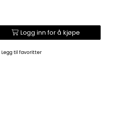
Logg inn for å kjøpe
Legg til favoritter