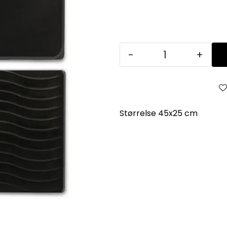
-
+
Størrelse 45x25 cm