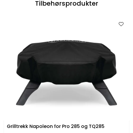
Tilbehørsprodukter
Grilltrekk Napoleon for Pro 285 og TQ285