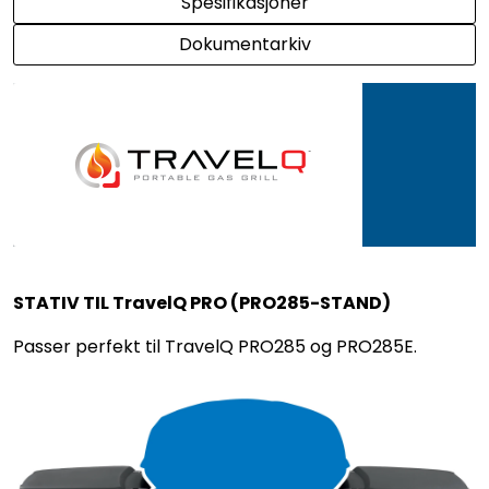
Spesifikasjoner
Dokumentarkiv
STATIV TIL TravelQ PRO (PRO285-STAND)
Passer perfekt til TravelQ PRO285 og PRO285E.