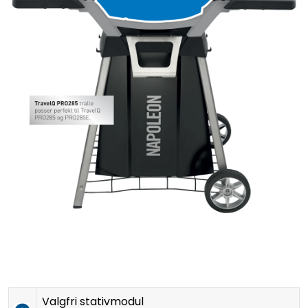
Valgfri stativmodul