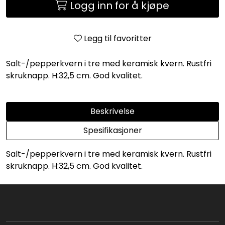
Logg inn for å kjøpe
Legg til favoritter
Salt-/pepperkvern i tre med keramisk kvern. Rustfri
skruknapp. H:32,5 cm. God kvalitet.
Beskrivelse
Spesifikasjoner
Salt-/pepperkvern i tre med keramisk kvern. Rustfri
skruknapp. H:32,5 cm. God kvalitet.