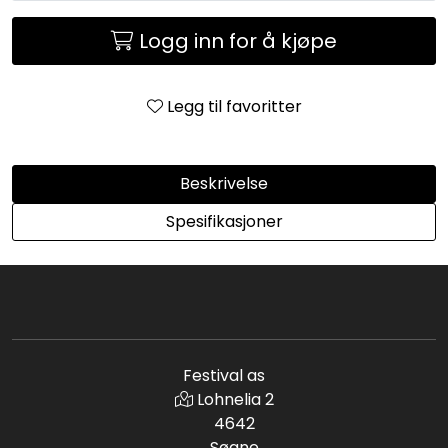
Logg inn for å kjøpe
Legg til favoritter
Beskrivelse
Spesifikasjoner
Festival as
Lohnelia 2
4642
Søgne