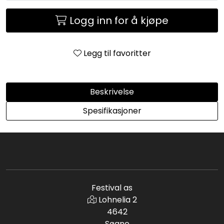
Logg inn for å kjøpe
Legg til favoritter
Beskrivelse
Spesifikasjoner
Festival as
Lohnelia 2
4642
Søgne