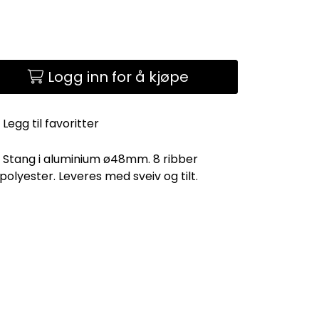
Logg inn for å kjøpe
Legg til favoritter
 Stang i aluminium ø48mm. 8 ribber
 polyester. Leveres med sveiv og tilt.