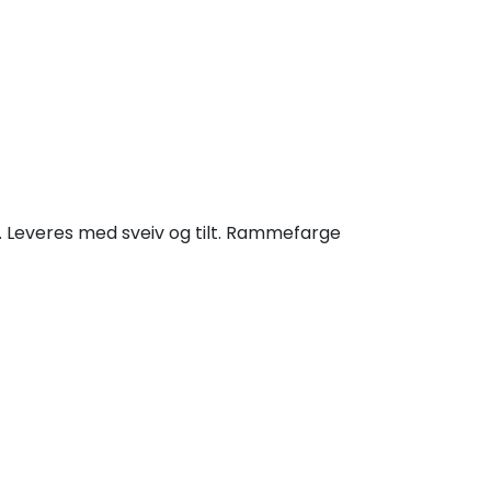
. Leveres med sveiv og tilt. Rammefarge