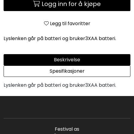
Logg inn for å kjøpe
Legg til favoritter
Lyslenken går på batteri og bruker3XAA batteri.
Beskrivelse
Spesifikasjoner
Lyslenken går på batteri og bruker3XAA batteri.
Festival as