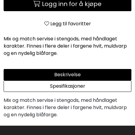
Logg inn for å kjøpe
Legg til favoritter
Mix og match servise i stengods, med håndlaget
karakter. Finnes i flere deler i fargene hvit, muldvarp
og en nydelig blåfarge.
Beskrivelse
Spesifikasjoner
Mix og match servise i stengods, med håndlaget
karakter. Finnes i flere deler i fargene hvit, muldvarp
og en nydelig blåfarge.