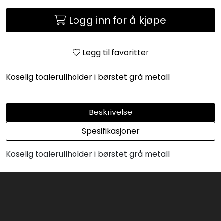
Logg inn for å kjøpe
Legg til favoritter
Koselig toalerullholder i børstet grå metall
Beskrivelse
Spesifikasjoner
Koselig toalerullholder i børstet grå metall