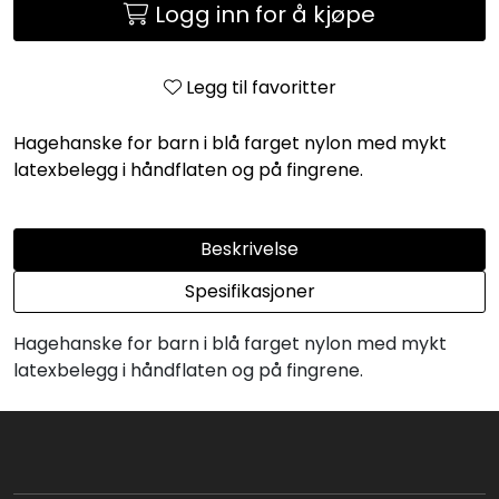
Logg inn for å kjøpe
Legg til favoritter
Hagehanske for barn i blå farget nylon med mykt
latexbelegg i håndflaten og på fingrene.
Beskrivelse
Spesifikasjoner
Hagehanske for barn i blå farget nylon med mykt
latexbelegg i håndflaten og på fingrene.