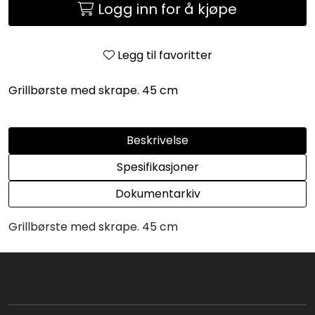
Logg inn for å kjøpe
Legg til favoritter
Grillbørste med skrape. 45 cm
Beskrivelse
Spesifikasjoner
Dokumentarkiv
Grillbørste med skrape. 45 cm