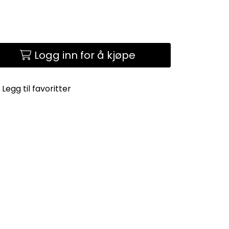
Logg inn for å kjøpe
Legg til favoritter