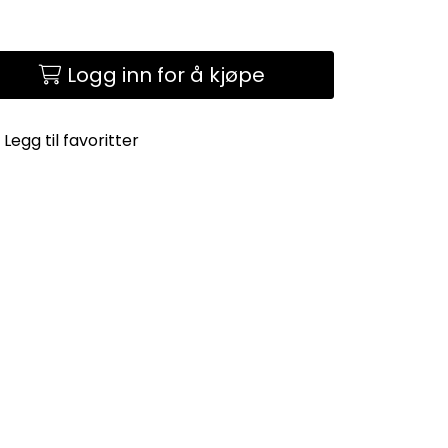
Logg inn for å kjøpe
Legg til favoritter