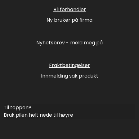
Bli forhandler
Ny bruker på firma
Nyhetsbrev - meld meg på
Fraktbetingelser
Innmelding sak produkt
Til toppen?
Bruk pilen helt nede til høyre